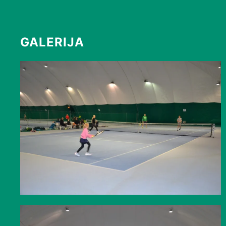
GALERIJA